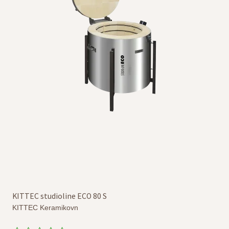
KITTEC studioline ECO 80 S
KITTEC Keramikovn