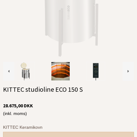
KITTEC studioline ECO 150 S
28.675,00 DKK
(inkl. moms)
KITTEC Keramikovn