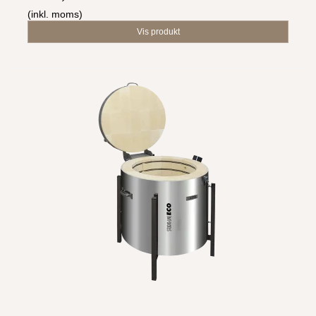
(inkl. moms)
Vis produkt