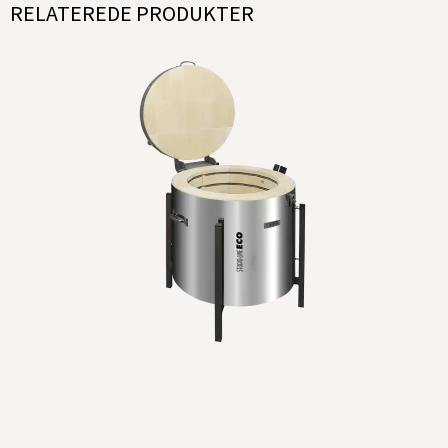
RELATEREDE PRODUKTER