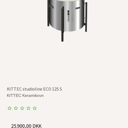
KITTEC studioline ECO 125 S
KITTEC Keramikovn
25.900,00 DKK