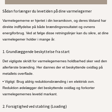
Sådan forlænger du levetiden på dine varmelegemer
Varmelegemerne er hjertet i din keramikovn, og deres tilstand har 
direkte indflydelse på både brændingsresultatet og ovnens 
energiforbrug. Ved at følge disse retningslinjer kan du sikre, at dine 
varmelegemer holder i mange år.
1. Grundlæggende beskyttelse fra start
Det vigtigste skridt for varmelegemernes holdbarhed sker ved den 
allerførste brænding. Her dannes der et beskyttende oxidlag på 
metallets overflade.
• Vigtigt: Brug aldrig reduktionsbrænding i en elektrisk ovn. 
Reduktion ødelægger det beskyttende oxidlag og forkorter 
varmelegemernes levetid markant.
2. Forsigtighed ved stabling (Loading)